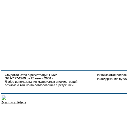
Свидетельство о регистрации СМИ:
Принимаются вопросы
ЭЛ N° 77-2909 от 26 июня 2000 г
По содержанию публ
Любое использование материалов и иллюстраций
возможно только по согласованию с редакцией