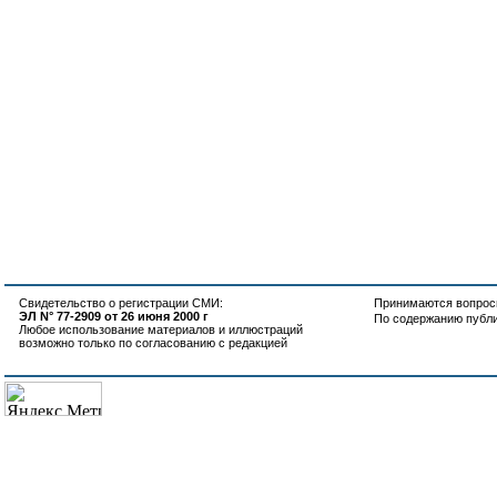
Свидетельство о регистрации СМИ:
Принимаются вопросы
ЭЛ N° 77-2909 от 26 июня 2000 г
По содержанию публ
Любое использование материалов и иллюстраций
возможно только по согласованию с редакцией