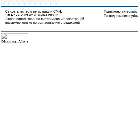
Свидетельство о регистрации СМИ:
Принимаются вопросы
ЭЛ N° 77-2909 от 26 июня 2000 г
По содержанию публ
Любое использование материалов и иллюстраций
возможно только по согласованию с редакцией