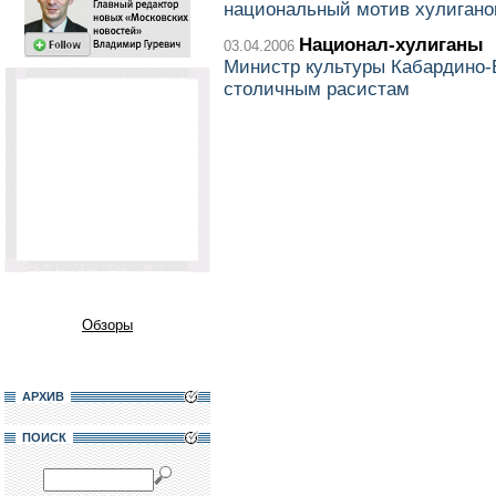
национальный мотив хулигано
Национал-хулиганы
03.04.2006
Министр культуры Кабардино-
столичным расистам
Обзоры
АРХИВ
ПОИСК