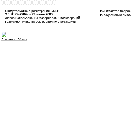
Свидетельство о регистрации СМИ:
Принимаются вопросы
ЭЛ N° 77-2909 от 26 июня 2000 г
По содержанию публ
Любое использование материалов и иллюстраций
возможно только по согласованию с редакцией