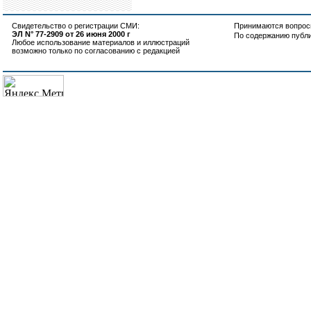
Свидетельство о регистрации СМИ:
Принимаются вопросы
ЭЛ N° 77-2909 от 26 июня 2000 г
По содержанию публ
Любое использование материалов и иллюстраций
возможно только по согласованию с редакцией