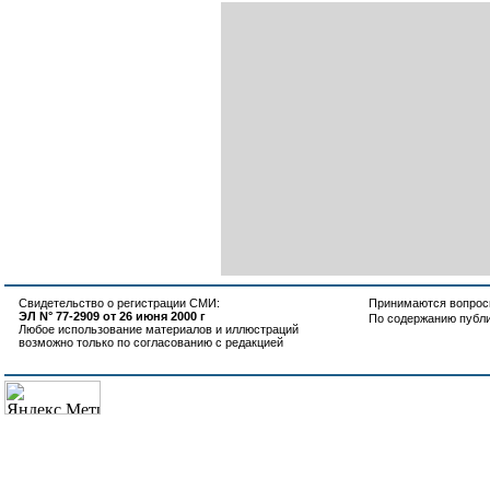
Свидетельство о регистрации СМИ:
Принимаются вопросы
ЭЛ N° 77-2909 от 26 июня 2000 г
По содержанию публ
Любое использование материалов и иллюстраций
возможно только по согласованию с редакцией