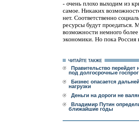
- очень плохо выходим из кр
самое. Никаких возможност
нет. Соответственно социал
ресурсы будут проедаться. 
возможности немного более
экономики. Но пока Россия в
ЧИТАЙТЕ ТАКЖЕ
Правительство перейдет
под долгосрочные госпро
Бизнес опасается дальне
нагрузки
Деньги на дороги не вал
Владимир Путин определи
ближайшие годы