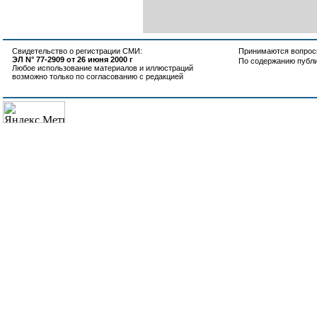
Свидетельство о регистрации СМИ:
Принимаются вопросы
ЭЛ N° 77-2909 от 26 июня 2000 г
По содержанию публ
Любое использование материалов и иллюстраций
возможно только по согласованию с редакцией