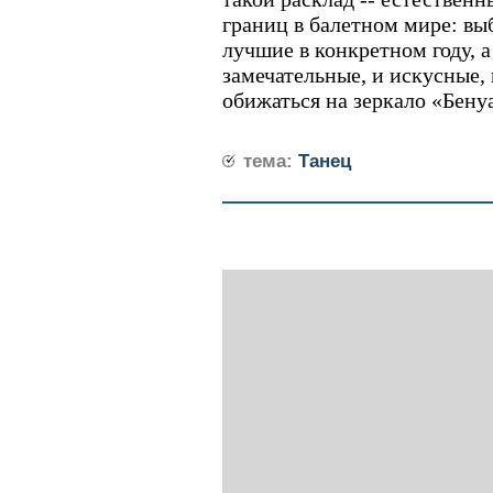
границ в балетном мире: вы
лучшие в конкретном году, а
замечательные, и искусные,
обижаться на зеркало «Бену
тема:
Танец