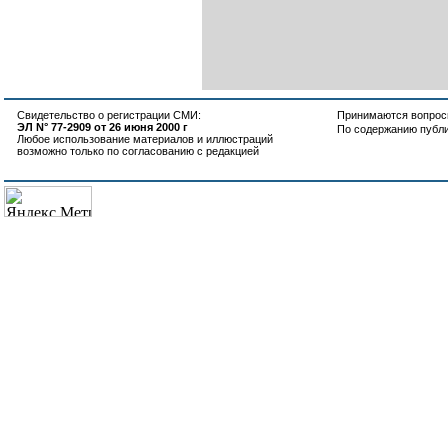
Свидетельство о регистрации СМИ:
Принимаются вопросы
ЭЛ N° 77-2909 от 26 июня 2000 г
По содержанию публ
Любое использование материалов и иллюстраций
возможно только по согласованию с редакцией