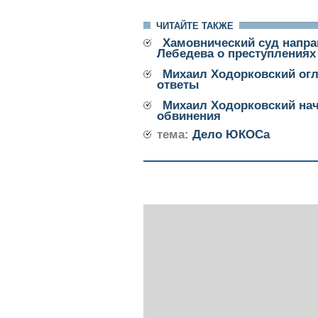
ЧИТАЙТЕ ТАКЖЕ
Хамовнический суд напра
Лебедева о преступлениях
Михаил Ходорковский огл
ответы
Михаил Ходорковский нач
обвинения
тема:
Дело ЮКОСа