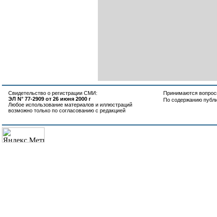
Свидетельство о регистрации СМИ:
Принимаются вопросы
ЭЛ N° 77-2909 от 26 июня 2000 г
По содержанию публ
Любое использование материалов и иллюстраций
возможно только по согласованию с редакцией