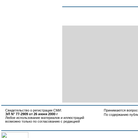
Свидетельство о регистрации СМИ:
Принимаются вопросы
ЭЛ N° 77-2909 от 26 июня 2000 г
По содержанию публ
Любое использование материалов и иллюстраций
возможно только по согласованию с редакцией