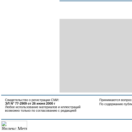
Свидетельство о регистрации СМИ:
Принимаются вопросы
ЭЛ N° 77-2909 от 26 июня 2000 г
По содержанию публ
Любое использование материалов и иллюстраций
возможно только по согласованию с редакцией