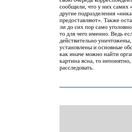
сообщили, что у них самих 
другие подразделения «ни
предоставляют». Также оста
ли до сих пор само уголовно
то для чего именно. Ведь ес
действительно уничтожены,
установлены и основные обст
как иначе можно найти орга
картина ясна, то непонятно,
расследовать.