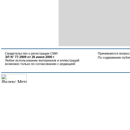
Свидетельство о регистрации СМИ:
Принимаются вопросы
ЭЛ N° 77-2909 от 26 июня 2000 г
По содержанию публ
Любое использование материалов и иллюстраций
возможно только по согласованию с редакцией