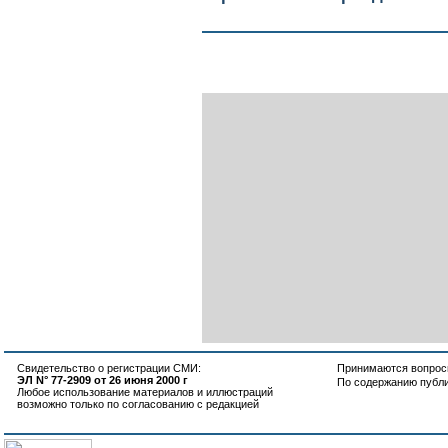
Свидетельство о регистрации СМИ:
Принимаются вопросы
ЭЛ N° 77-2909 от 26 июня 2000 г
По содержанию публ
Любое использование материалов и иллюстраций
возможно только по согласованию с редакцией