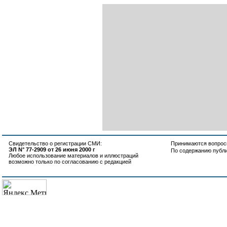
Свидетельство о регистрации СМИ:
Принимаются вопросы
ЭЛ N° 77-2909 от 26 июня 2000 г
По содержанию публ
Любое использование материалов и иллюстраций
возможно только по согласованию с редакцией