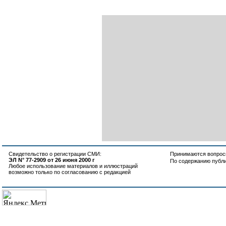
Свидетельство о регистрации СМИ:
Принимаются вопросы
ЭЛ N° 77-2909 от 26 июня 2000 г
По содержанию публ
Любое использование материалов и иллюстраций
возможно только по согласованию с редакцией