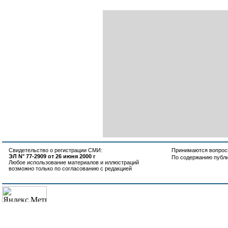
Свидетельство о регистрации СМИ:
Принимаются вопросы
ЭЛ N° 77-2909 от 26 июня 2000 г
По содержанию публ
Любое использование материалов и иллюстраций
возможно только по согласованию с редакцией