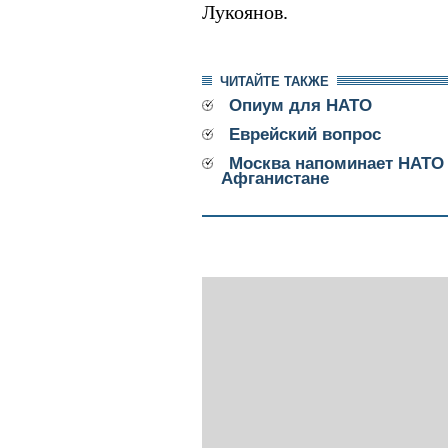
Лукоянов.
ЧИТАЙТЕ ТАКЖЕ
Опиум для НАТО
Еврейский вопрос
Москва напоминает НАТО 
Афганистане