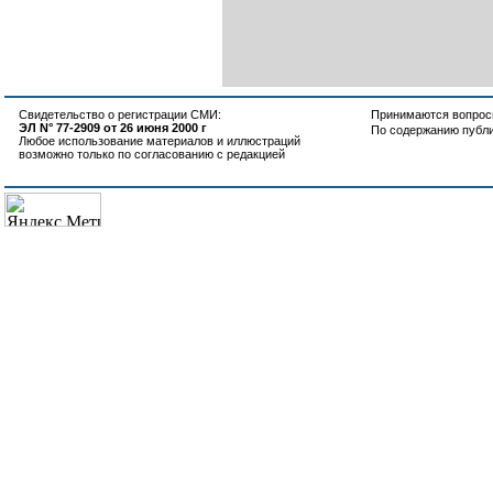
Свидетельство о регистрации СМИ:
Принимаются вопросы
ЭЛ N° 77-2909 от 26 июня 2000 г
По содержанию публ
Любое использование материалов и иллюстраций
возможно только по согласованию с редакцией