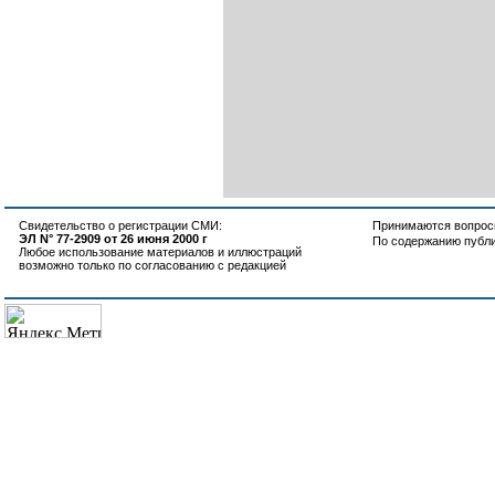
Свидетельство о регистрации СМИ:
Принимаются вопросы
ЭЛ N° 77-2909 от 26 июня 2000 г
По содержанию публ
Любое использование материалов и иллюстраций
возможно только по согласованию с редакцией