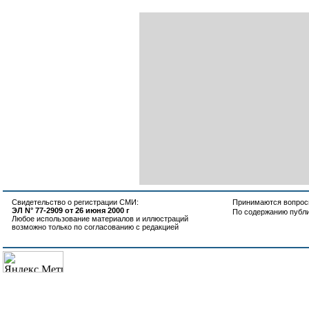
Свидетельство о регистрации СМИ:
Принимаются вопросы
ЭЛ N° 77-2909 от 26 июня 2000 г
По содержанию публ
Любое использование материалов и иллюстраций
возможно только по согласованию с редакцией