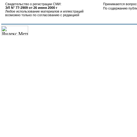
Свидетельство о регистрации СМИ:
Принимаются вопросы
ЭЛ N° 77-2909 от 26 июня 2000 г
По содержанию публ
Любое использование материалов и иллюстраций
возможно только по согласованию с редакцией