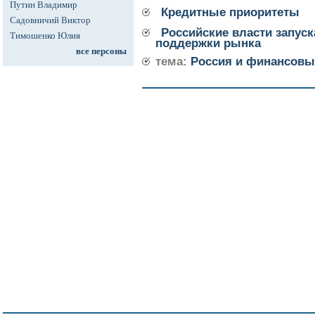
Путин Владимир
Кредитные приоритеты
Садовничий Виктор
Российские власти запус
Тимошенко Юлия
поддержки рынка
все персоны
тема:
Россия и финансовы