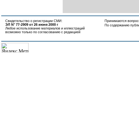
Свидетельство о регистрации СМИ:
Принимаются вопросы
ЭЛ N° 77-2909 от 26 июня 2000 г
По содержанию публ
Любое использование материалов и иллюстраций
возможно только по согласованию с редакцией