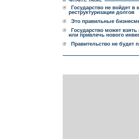
ЧИТАЙТЕ ТАКЖЕ
Государство не войдет в
реструктуризации долгов
Это правильные бизнесм
Государство может взять
или привлечь нового инве
Правительство не будет 