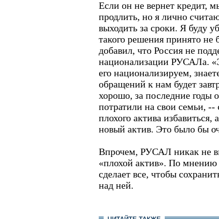
Если он не вернет кредит, 
продлить, но я лично счита
выходить за сроки. Я буду у
такого решения принято не 
добавил, что Россия не под
национализации РУСАЛа. «Э
его национализируем, знаете
обращений к нам будет завтр
хорошо, за последние годы 
потратили на свои семьи, -- 
плохого актива избавиться, 
новый актив. Это было бы о
Впрочем, РУСАЛ никак не в
«плохой актив». По мнению 
сделает все, чтобы сохрани
над ней.