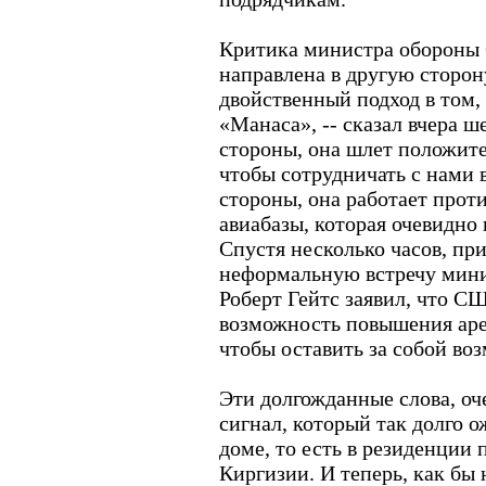
Критика министра обороны
направлена в другую сторон
двойственный подход в том,
«Манаса», -- сказал вчера ш
стороны, она шлет положите
чтобы сотрудничать с нами в
стороны, она работает проти
авиабазы, которая очевидно 
Спустя несколько часов, пр
неформальную встречу мини
Роберт Гейтс заявил, что С
возможность повышения аре
чтобы оставить за собой во
Эти долгожданные слова, оч
сигнал, который так долго 
доме, то есть в резиденции 
Киргизии. И теперь, как бы