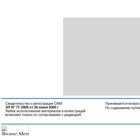
Свидетельство о регистрации СМИ:
Принимаются вопросы
ЭЛ N° 77-2909 от 26 июня 2000 г
По содержанию публ
Любое использование материалов и иллюстраций
возможно только по согласованию с редакцией