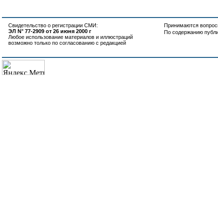
Свидетельство о регистрации СМИ:
Принимаются вопросы
ЭЛ N° 77-2909 от 26 июня 2000 г
По содержанию публ
Любое использование материалов и иллюстраций
возможно только по согласованию с редакцией