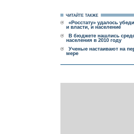
ЧИТАЙТЕ ТАКЖЕ
«Росстату» удалось убед
и власти, и население
В бюджете нашлись средс
населения в 2010 году
Ученые настаивают на пе
мере