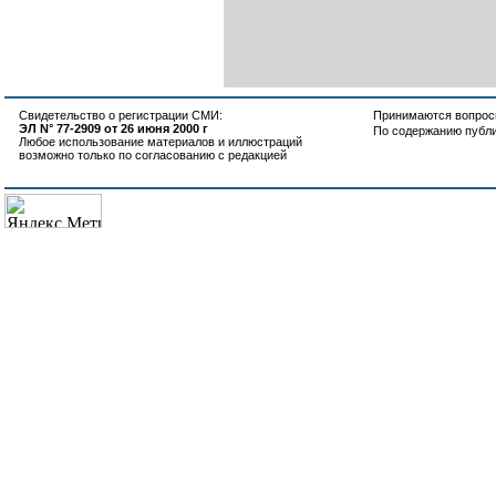
Свидетельство о регистрации СМИ:
Принимаются вопросы
ЭЛ N° 77-2909 от 26 июня 2000 г
По содержанию публ
Любое использование материалов и иллюстраций
возможно только по согласованию с редакцией