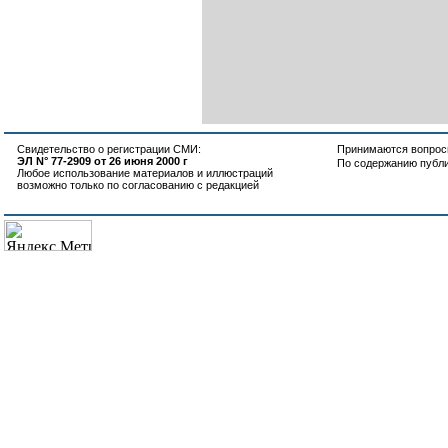
Свидетельство о регистрации СМИ:
Принимаются вопросы
ЭЛ N° 77-2909 от 26 июня 2000 г
По содержанию публ
Любое использование материалов и иллюстраций
возможно только по согласованию с редакцией