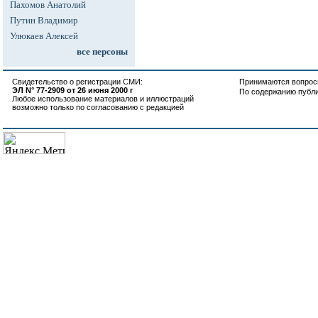
Пахомов Анатолий
Путин Владимир
Улюкаев Алексей
все персоны
Свидетельство о регистрации СМИ:
Принимаются вопросы
ЭЛ N° 77-2909 от 26 июня 2000 г
По содержанию публ
Любое использование материалов и иллюстраций
возможно только по согласованию с редакцией