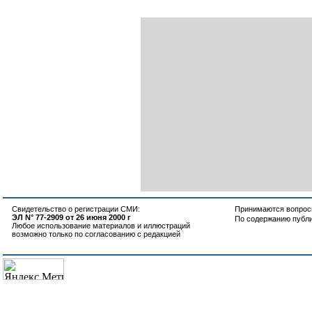
Свидетельство о регистрации СМИ:
Принимаются вопросы
ЭЛ N° 77-2909 от 26 июня 2000 г
По содержанию публ
Любое использование материалов и иллюстраций
возможно только по согласованию с редакцией