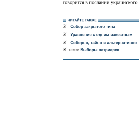
говорится в послании украинского 
ЧИТАЙТЕ ТАКЖЕ
Собор закрытого типа
Уравнение с одним известным
Соборно, тайно и альтернативно
тема:
Выборы патриарха