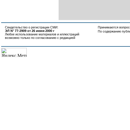
Свидетельство о регистрации СМИ:
Принимаются вопросы
ЭЛ N° 77-2909 от 26 июня 2000 г
По содержанию публ
Любое использование материалов и иллюстраций
возможно только по согласованию с редакцией