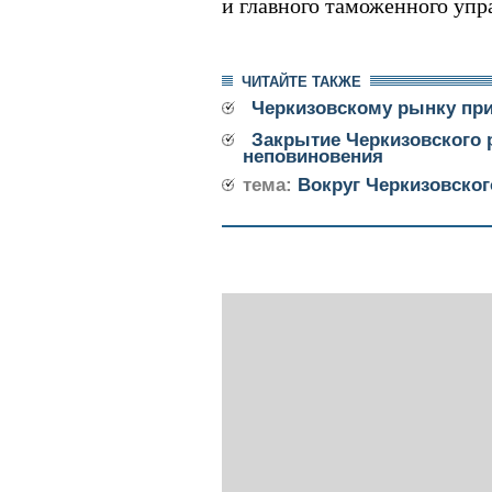
и главного таможенного упр
ЧИТАЙТЕ ТАКЖЕ
Черкизовскому рынку при
Закрытие Черкизовского 
неповиновения
тема:
Вокруг Черкизовско