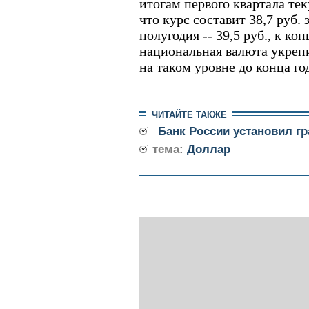
итогам первого квартала тек
что курс составит 38,7 руб. 
полугодия -- 39,5 руб., к ко
национальная валюта укрепит
на таком уровне до конца го
ЧИТАЙТЕ ТАКЖЕ
Банк России установил г
тема:
Доллар