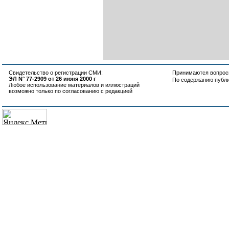
Свидетельство о регистрации СМИ:
Принимаются вопросы
ЭЛ N° 77-2909 от 26 июня 2000 г
По содержанию публ
Любое использование материалов и иллюстраций
возможно только по согласованию с редакцией