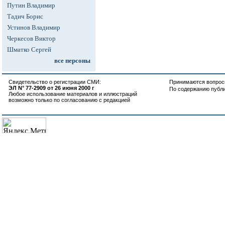
Путин Владимир
Тадич Борис
Устинов Владимир
Черкесов Виктор
Шматко Сергей
все персоны
Свидетельство о регистрации СМИ:
Принимаются вопросы
ЭЛ N° 77-2909 от 26 июня 2000 г
По содержанию публ
Любое использование материалов и иллюстраций
возможно только по согласованию с редакцией