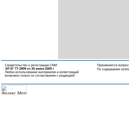
Свидетельство о регистрации СМИ:
Принимаются вопросы
ЭЛ N° 77-2909 от 26 июня 2000 г
По содержанию публ
Любое использование материалов и иллюстраций
возможно только по согласованию с редакцией