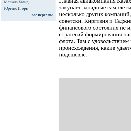
Главная авиакомпания Казах
Машаль Халид
закупает западные самолеты,
Юргенс Игорь
несколько других компаний,
все персоны
советски. Киргизия и Таджи
финансового состояния не 
стратегий формирования на
флота. Там с удовольствием
происхождения, какие удает
подешевле.