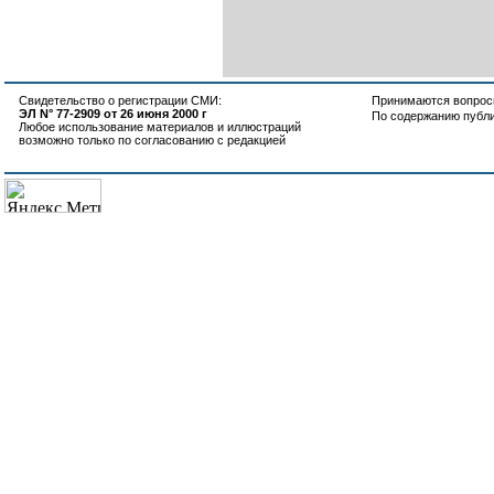
Свидетельство о регистрации СМИ:
Принимаются вопросы
ЭЛ N° 77-2909 от 26 июня 2000 г
По содержанию публ
Любое использование материалов и иллюстраций
возможно только по согласованию с редакцией