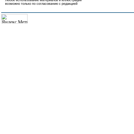
Любое использование материалов и иллюстраций
возможно только по согласованию с редакцией