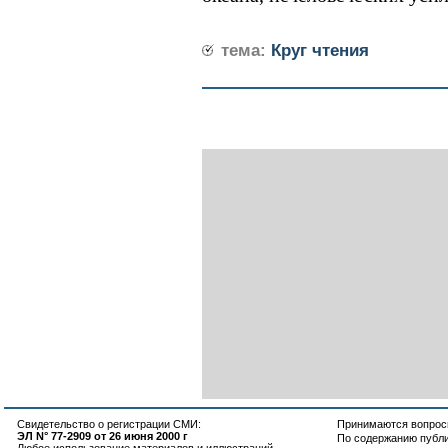
тема:
Круг чтения
Свидетельство о регистрации СМИ:
Принимаются вопросы
ЭЛ N° 77-2909 от 26 июня 2000 г
По содержанию публ