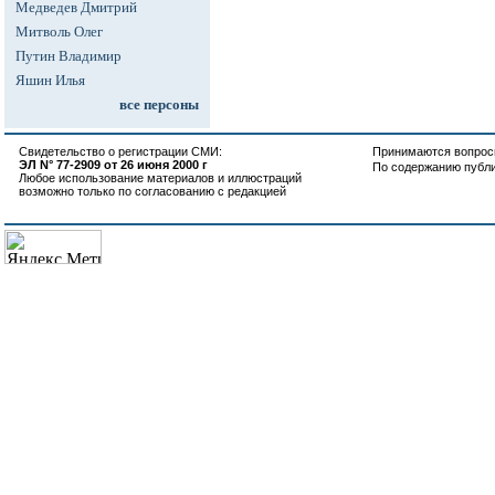
Медведев Дмитрий
Митволь Олег
Путин Владимир
Яшин Илья
все персоны
Свидетельство о регистрации СМИ:
Принимаются вопросы
ЭЛ N° 77-2909 от 26 июня 2000 г
По содержанию публ
Любое использование материалов и иллюстраций
возможно только по согласованию с редакцией