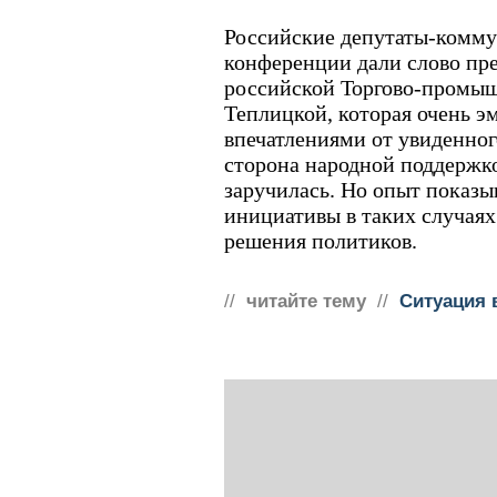
Российские депутаты-комму
конференции дали слово пр
российской Торгово-промы
Теплицкой, которая очень э
впечатлениями от увиденног
сторона народной поддержко
заручилась. Но опыт показы
инициативы в таких случаях
решения политиков.
//
читайте тему
//
Ситуация 