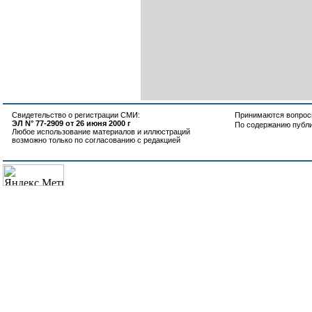
Свидетельство о регистрации СМИ:
Принимаются вопросы
ЭЛ N° 77-2909 от 26 июня 2000 г
По содержанию публ
Любое использование материалов и иллюстраций
возможно только по согласованию с редакцией