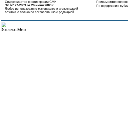
Свидетельство о регистрации СМИ:
Принимаются вопросы
ЭЛ N° 77-2909 от 26 июня 2000 г
По содержанию публ
Любое использование материалов и иллюстраций
возможно только по согласованию с редакцией