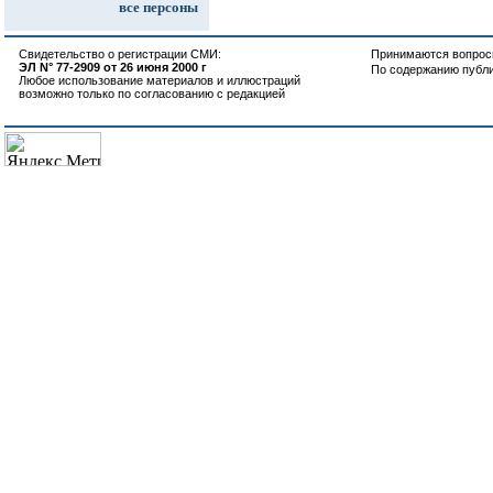
все персоны
Свидетельство о регистрации СМИ:
Принимаются вопросы
ЭЛ N° 77-2909 от 26 июня 2000 г
По содержанию публ
Любое использование материалов и иллюстраций
возможно только по согласованию с редакцией