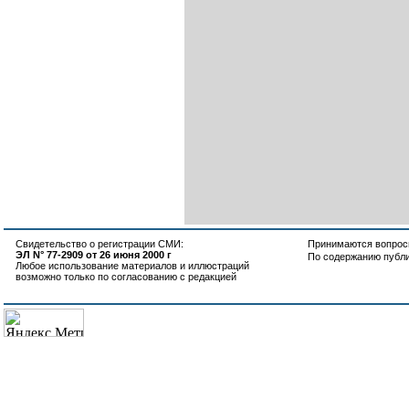
Свидетельство о регистрации СМИ:
Принимаются вопросы
ЭЛ N° 77-2909 от 26 июня 2000 г
По содержанию публ
Любое использование материалов и иллюстраций
возможно только по согласованию с редакцией