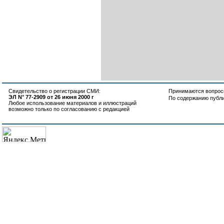
Свидетельство о регистрации СМИ:
Принимаются вопросы
ЭЛ N° 77-2909 от 26 июня 2000 г
По содержанию публ
Любое использование материалов и иллюстраций
возможно только по согласованию с редакцией