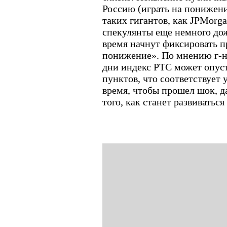
Россию (играть на понижени
таких гигантов, как JPMorga
спекулянты еще немного до
время начнут фиксировать п
понижение». По мнению г-н
дни индекс РТС может опус
пунктов, что соответствует
время, чтобы прошел шок, д
того, как станет развиватьс