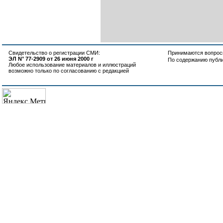
Свидетельство о регистрации СМИ:
Принимаются вопросы
ЭЛ N° 77-2909 от 26 июня 2000 г
По содержанию публ
Любое использование материалов и иллюстраций
возможно только по согласованию с редакцией