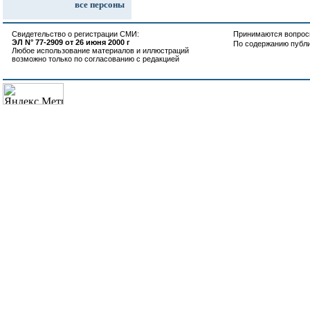
все персоны
Свидетельство о регистрации СМИ:
Принимаются вопросы
ЭЛ N° 77-2909 от 26 июня 2000 г
По содержанию публ
Любое использование материалов и иллюстраций
возможно только по согласованию с редакцией