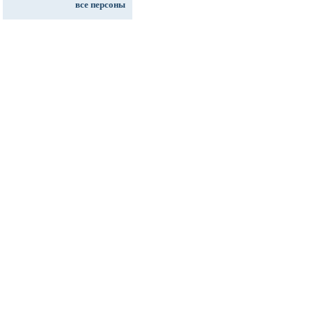
все персоны