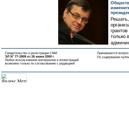
Обществ
изменит
президе
Решать,
организ
грантов
только 
админис
Свидетельство о регистрации СМИ:
Принимаются вопросы
ЭЛ N° 77-2909 от 26 июня 2000 г
По содержанию публ
Любое использование материалов и иллюстраций
возможно только по согласованию с редакцией