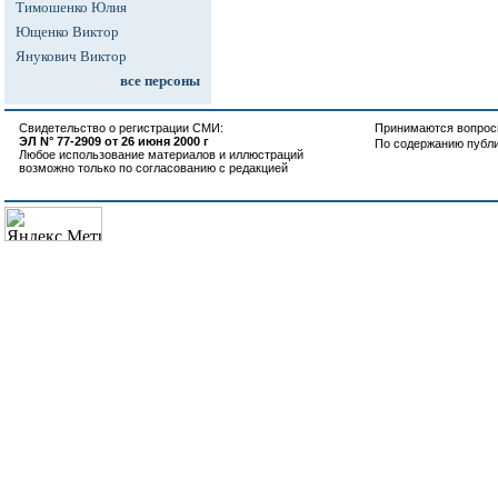
Тимошенко Юлия
Ющенко Виктор
Янукович Виктор
все персоны
Свидетельство о регистрации СМИ:
Принимаются вопросы
ЭЛ N° 77-2909 от 26 июня 2000 г
По содержанию публ
Любое использование материалов и иллюстраций
возможно только по согласованию с редакцией