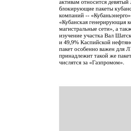
активам относится девятый л
блокирующие пакеты кубанс
компаний -- «Кубаньэнерго»
«Кубанская генерирующая к
магистральные сети», а так
изучение участка Вал Шатск
и 49,9% Каспийской нефтян
пакет особенно важен для 
принадлежит такой же пакет
числятся за «Газпромом».