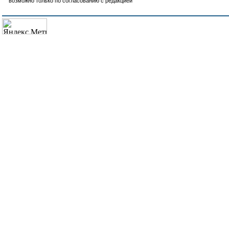
возможно только по согласованию с редакцией