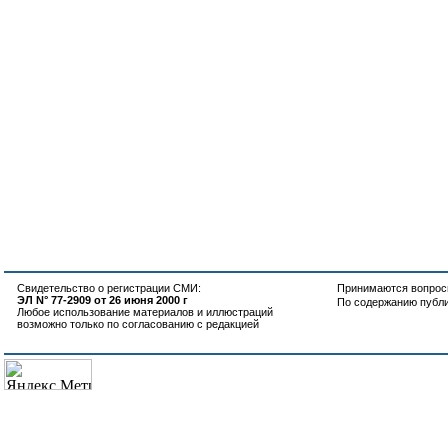
Свидетельство о регистрации СМИ:
Принимаются вопросы
ЭЛ N° 77-2909 от 26 июня 2000 г
По содержанию публ
Любое использование материалов и иллюстраций
возможно только по согласованию с редакцией