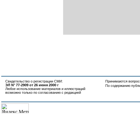
Свидетельство о регистрации СМИ:
Принимаются вопросы
ЭЛ N° 77-2909 от 26 июня 2000 г
По содержанию публ
Любое использование материалов и иллюстраций
возможно только по согласованию с редакцией