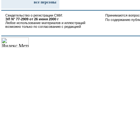
все персоны
Свидетельство о регистрации СМИ:
Принимаются вопросы
ЭЛ N° 77-2909 от 26 июня 2000 г
По содержанию публ
Любое использование материалов и иллюстраций
возможно только по согласованию с редакцией