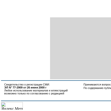
Свидетельство о регистрации СМИ:
Принимаются вопросы
ЭЛ N° 77-2909 от 26 июня 2000 г
По содержанию публ
Любое использование материалов и иллюстраций
возможно только по согласованию с редакцией